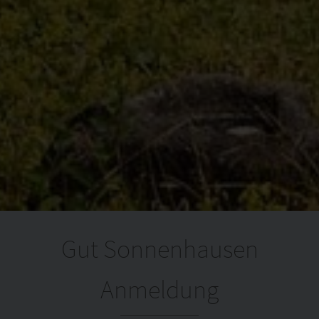
Gut Sonnenhausen
Anmeldung