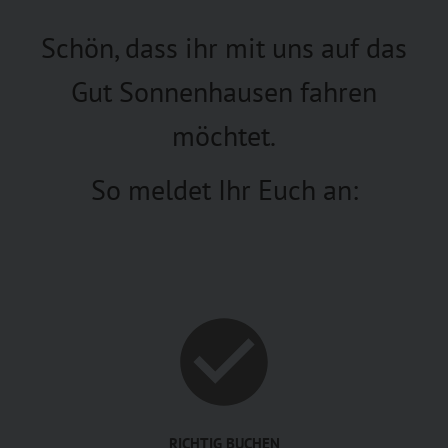
Schön, dass ihr mit uns auf das
Gut Sonnenhausen fahren
möchtet.
So meldet Ihr Euch an:
RICHTIG BUCHEN